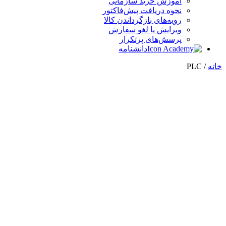
آموزش خرید سازمانی
نحوه دریافت پیش‌فاکتور
رویه‌های بازگرداندن کالا
ویرایش یا لغو سفارش
پرسش‌های پرتکرار
دانشنامه
خانه
/ PLC