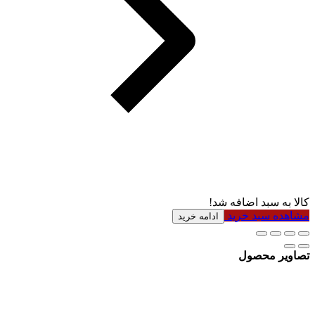
کالا به سبد اضافه شد!
مشاهده سبد خرید
ادامه خرید
تصاویر محصول