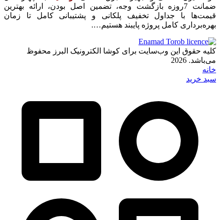
ضمانت 7روزه بازگشت وجه، تضمین اصل بودن، ارائه بهترین
قیمت‌ها با جداول تخفیف پلکانی و پشتیبانی کامل تا زمان
بهره‌برداری کامل پروژه پایبند هستیم….
کلیه حقوق این وب‌سایت برای کوشا الکترونیک البرز محفوظ
می‌باشد. 2026
خانه
سبد خرید