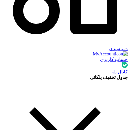
دسته‌بندی
حساب کاربری
کانال بله
جدول تخفیف پلکانی