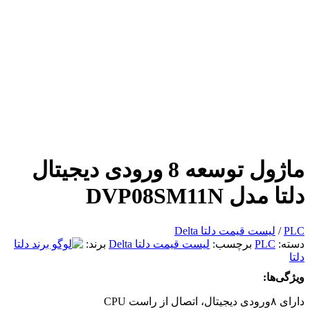
ماژول توسعه 8 ورودی دیجیتال
دلتا مدل DVP08SM11N
PLC
/
لیست قیمت دلتا Delta
دسته:
PLC
برچسب:
لیست قیمت دلتا Delta
برند:
دلتا
ویژگی‌ها:
دارای ۸ورودی دیجیتال، اتصال از راست CPU