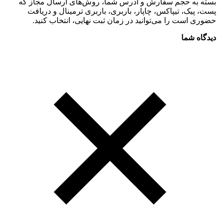
بسته به حجم سفارش و آدرس شما، روش‌های ارسال مجاز که
پست، پیک، تیپاکس، چاپار، باربری، باربری ترمینال و دریافت
حضوری است را می‌توانید در زمان ثبت نهایی، انتخاب کنید.
دیدگاه شما