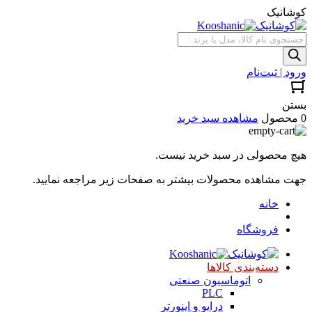
کوشانیک
جستجوی
محصولات
ورود | ثبت‌نام
بستن
0 محصول
مشاهده سبد خرید
هیچ محصولی در سبد خرید نیست.
جهت مشاهده محصولات بیشتر به صفحات زیر مراجعه نمایید.
خانه
فروشگاه
دسته‌بندی کالاها
اتوماسیون صنعتی
PLC
درایو و اینورتر