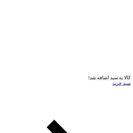
کالا به سبد اضافه شد!
سبد خرید