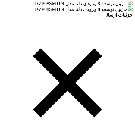
جزئیات ارسال