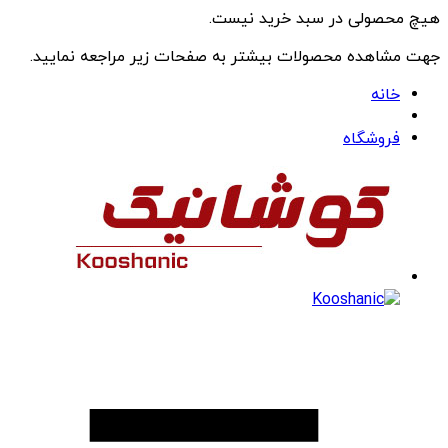
هیچ محصولی در سبد خرید نیست.
جهت مشاهده محصولات بیشتر به صفحات زیر مراجعه نمایید.
خانه
فروشگاه