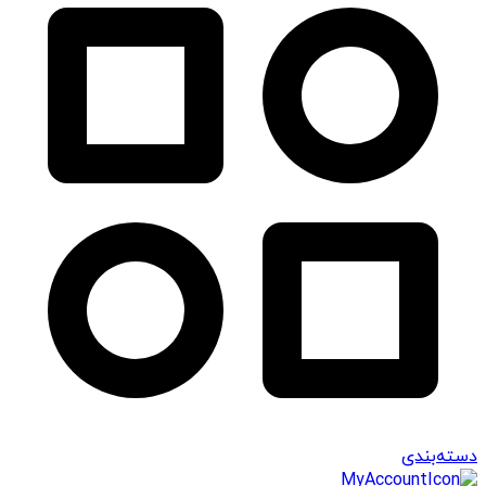
دسته‌بندی