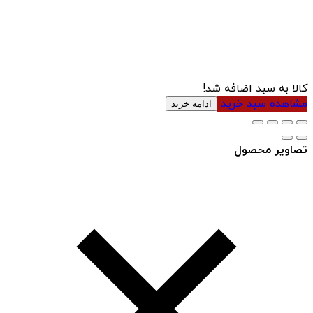
کالا به سبد اضافه شد!
مشاهده سبد خرید
ادامه خرید
تصاویر محصول