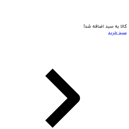
کالا به سبد اضافه شد!
سبد خرید