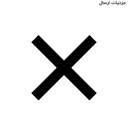
جزئیات ارسال