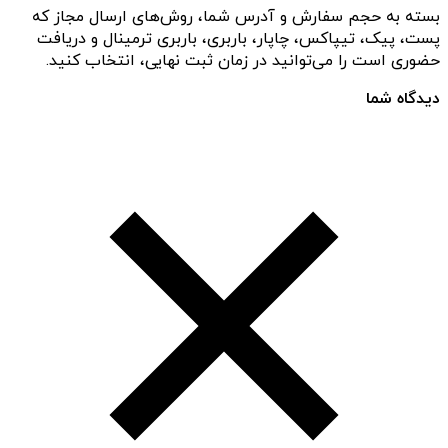
بسته به حجم سفارش و آدرس شما، روش‌های ارسال مجاز که
پست، پیک، تیپاکس، چاپار، باربری، باربری ترمینال و دریافت
حضوری است را می‌توانید در زمان ثبت نهایی، انتخاب کنید.
دیدگاه شما