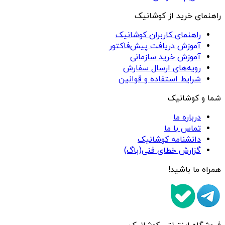
راهنمای خرید از کوشانیک
راهنمای کاربران کوشانیک
آموزش دریافت پیش‌فاکتور
آموزش خرید سازمانی
رویه‌های ارسال سفارش
شرایط استفاده و قوانین
شما و کوشانیک
درباره ما
تماس با ما
دانشنامه کوشانیک
گزارش خطای فنی(باگ)
همراه ما باشید!