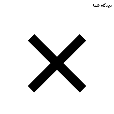
دیدگاه شما