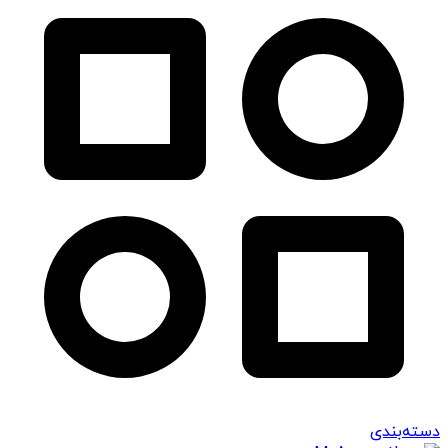
دسته‌بندی