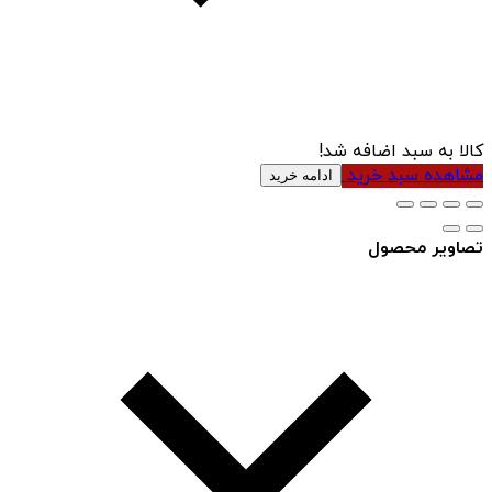
کالا به سبد اضافه شد!
مشاهده سبد خرید
ادامه خرید
تصاویر محصول