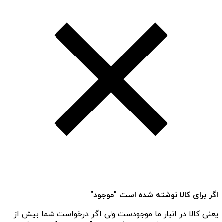
اگر برای کالا نوشته شده است "موجود"
یعنی کالا در انبار ما موجودست ولی اگر درخواست شما بیش از