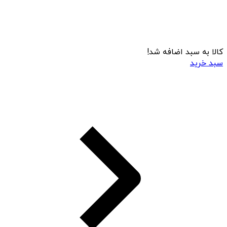
کالا به سبد اضافه شد!
سبد خرید