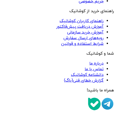
حریم خصوصی
راهنمای خرید از کوشانیک
راهنمای کاربران کوشانیک
آموزش دریافت پیش‌فاکتور
آموزش خرید سازمانی
رویه‌های ارسال سفارش
شرایط استفاده و قوانین
شما و کوشانیک
درباره ما
تماس با ما
دانشنامه کوشانیک
گزارش خطای فنی(باگ)
همراه ما باشید!