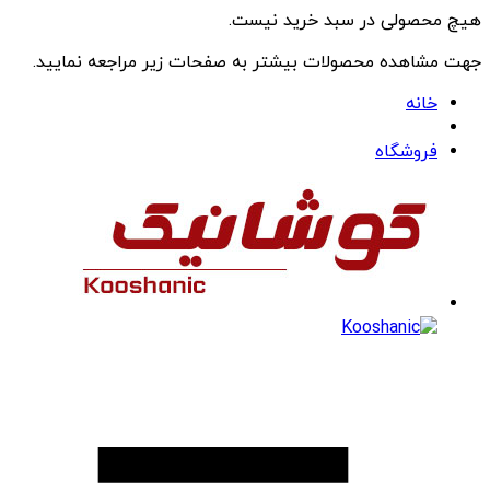
هیچ محصولی در سبد خرید نیست.
جهت مشاهده محصولات بیشتر به صفحات زیر مراجعه نمایید.
خانه
فروشگاه