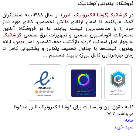
فروشگاه اینترنتی کوشانیک
در
کوشانیک(
کوشا الکترونیک البرز)
از سال 1388، به صنعتگران
کمک می‌کنیم تا ضمن ارتقای دانش تخصصی، کالای مورد نیاز
خود را با مناسب‌ترین قیمت بیابند. ما در فروشگاه آنلاین
محصولات اتوماسیون صنعتی و تجهیزات برق صنعتی
کوشانیک
به چهار اصل ضمانت 7روزه بازگشت وجه، تضمین اصل بودن، ارائه
بهترین قیمت‌ها با جداول تخفیف پلکانی و پشتیبانی کامل تا
زمان بهره‌برداری کامل پروژه پایبند هستیم….
کلیه حقوق این وب‌سایت برای کوشا الکترونیک البرز محفوظ
می‌باشد. 2026
خانه
سبد خرید