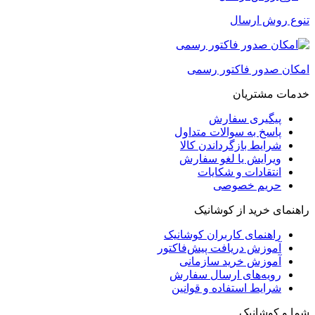
تنوع روش ارسال
امکان صدور فاکتور رسمی
خدمات مشتریان
پیگیری سفارش
پاسخ به سوالات متداول
شرایط بازگرداندن کالا
ویرایش یا لغو سفارش
انتقادات و شکایات
حریم خصوصی
راهنمای خرید از کوشانیک
راهنمای کاربران کوشانیک
آموزش دریافت پیش‌فاکتور
آموزش خرید سازمانی
رویه‌های ارسال سفارش
شرایط استفاده و قوانین
شما و کوشانیک