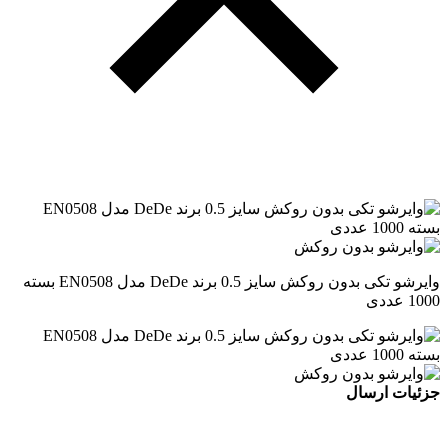
وایرشو تکی بدون روکش سایز 0.5 برند DeDe مدل EN0508 بسته
1000 عددی
جزئیات ارسال