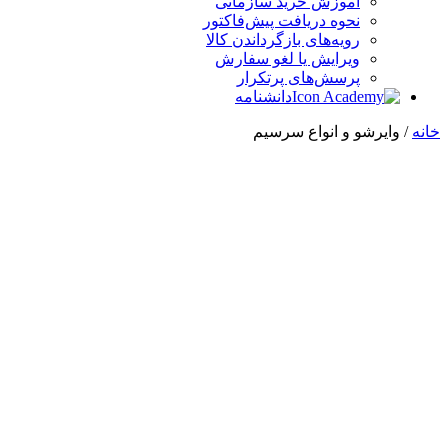
آموزش خرید سازمانی
نحوه دریافت پیش‌فاکتور
رویه‌های بازگرداندن کالا
ویرایش یا لغو سفارش
پرسش‌های پرتکرار
دانشنامه
خانه
/ وایرشو و انواع سرسیم