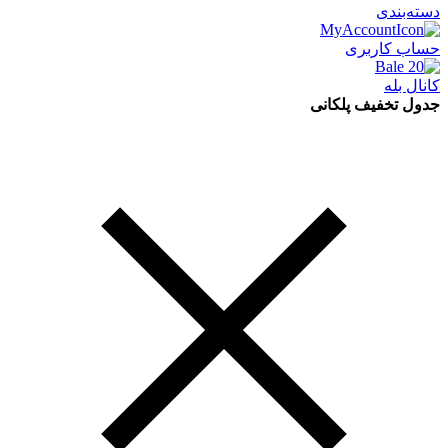
دسته‌بندی
حساب کاربری
کانال بله
جدول تخفیف پلکانی