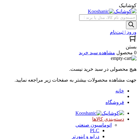
کوشانیک
جستجوی
محصولات
ورود | ثبت‌نام
بستن
0 محصول
مشاهده سبد خرید
هیچ محصولی در سبد خرید نیست.
جهت مشاهده محصولات بیشتر به صفحات زیر مراجعه نمایید.
خانه
فروشگاه
دسته‌بندی کالاها
اتوماسیون صنعتی
PLC
درایو و اینورتر