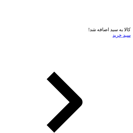
کالا به سبد اضافه شد!
سبد خرید