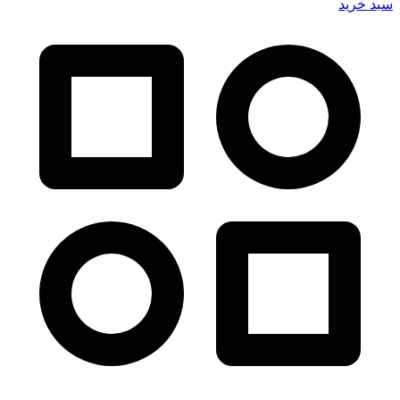
سبد خرید