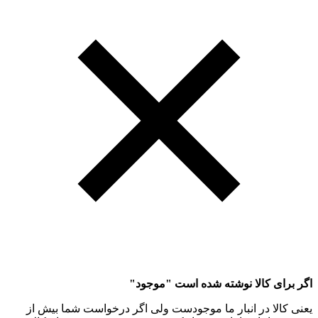
اگر برای کالا نوشته شده است "موجود"
یعنی کالا در انبار ما موجودست ولی اگر درخواست شما بیش از