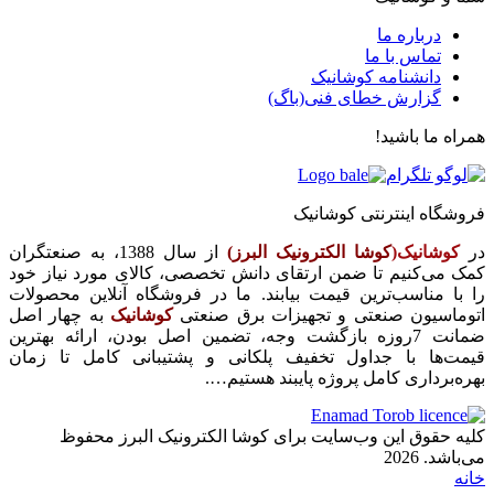
درباره ما
تماس با ما
دانشنامه کوشانیک
گزارش خطای فنی(باگ)
همراه ما باشید!
فروشگاه اینترنتی کوشانیک
در
کوشانیک(
کوشا الکترونیک البرز)
از سال 1388، به صنعتگران
کمک می‌کنیم تا ضمن ارتقای دانش تخصصی، کالای مورد نیاز خود
را با مناسب‌ترین قیمت بیابند. ما در فروشگاه آنلاین محصولات
اتوماسیون صنعتی و تجهیزات برق صنعتی
کوشانیک
به چهار اصل
ضمانت 7روزه بازگشت وجه، تضمین اصل بودن، ارائه بهترین
قیمت‌ها با جداول تخفیف پلکانی و پشتیبانی کامل تا زمان
بهره‌برداری کامل پروژه پایبند هستیم….
کلیه حقوق این وب‌سایت برای کوشا الکترونیک البرز محفوظ
می‌باشد. 2026
خانه