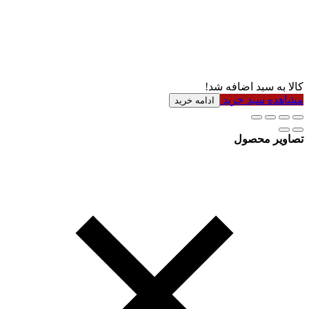
کالا به سبد اضافه شد!
مشاهده سبد خرید
ادامه خرید
تصاویر محصول