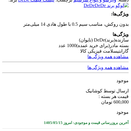
DeDe
ویژگی‌ها:
بدون روکش، مناسب سیم 0.5 با طول هادی 14 میلی‌متر
ویژگی‌ها
سازنده(برند)
DeDe (تایوان)
بسته مادر(برای خرید عمده)
1000 عدد
گارانتی
سلامت فیزیکی کالا
مشاهده همه ویژگی‌ها
مشاهده همه ویژگی‌ها
موجود
ارسال توسط کوشانیک
قیمت هر بسته :
600,000
تومان
موجود
آخرین بروزرسانی قیمت و موجودی: امروز 1405/05/15