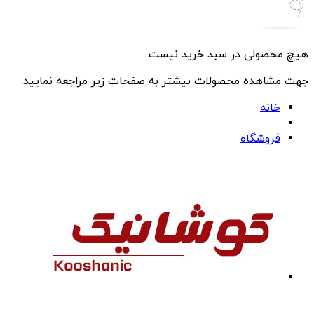
هیچ محصولی در سبد خرید نیست.
جهت مشاهده محصولات بیشتر به صفحات زیر مراجعه نمایید.
خانه
فروشگاه