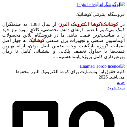
فروشگاه اینترنتی کوشانیک
در
کوشانیک(
کوشا الکترونیک البرز)
از سال 1388، به صنعتگران
کمک می‌کنیم تا ضمن ارتقای دانش تخصصی، کالای مورد نیاز خود
را با مناسب‌ترین قیمت بیابند. ما در فروشگاه آنلاین محصولات
اتوماسیون صنعتی و تجهیزات برق صنعتی
کوشانیک
به چهار اصل
ضمانت 7روزه بازگشت وجه، تضمین اصل بودن، ارائه بهترین
قیمت‌ها با جداول تخفیف پلکانی و پشتیبانی کامل تا زمان
بهره‌برداری کامل پروژه پایبند هستیم….
کلیه حقوق این وب‌سایت برای کوشا الکترونیک البرز محفوظ
می‌باشد. 2026
خانه
سبد خرید