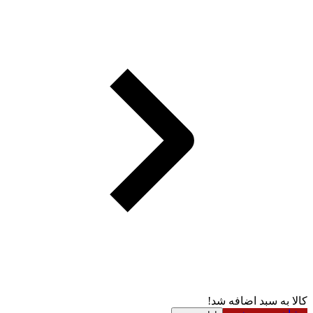
کالا به سبد اضافه شد!