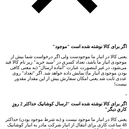
اگر برای کالا نوشته شده است "موجود"
یعنی کالا در انبار ما موجودست ولی اگر درخواست شما بیش از
موجودی انبار ما باشد، تعداد کسری در "سبد خرید" زیر نام کالا قید
می‌شود، در غیر اینصورت عبارت "آماده ارسال" (به معنی کافی
بودن موجودی انبار ما) نمایش داده خواهد شد. اگر "تعداد" روی
عددی ثابت شد یعنی امکان سفارش بیش از این مقدار مقدور
نیست!
.
اگر برای کالا نوشته شده است "ارسال کوشانیک حداکثر 2 روزِ
کاریِ دیگر"
یعنی کالا در انبار ما موجود نیست و (به شرط موجود بودن) حداکثر
48 ساعت کاری برای انتقال از انبار شرکت مادر به انبار کوشانیک