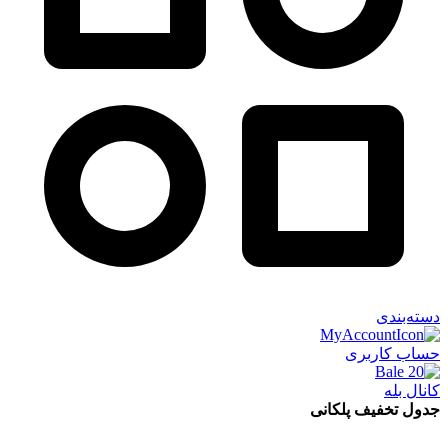
دسته‌بندی
حساب کاربری
کانال بله
جدول تخفیف پلکانی