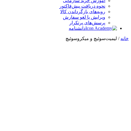
آموزش خرید سازمانی
نحوه دریافت پیش‌فاکتور
رویه‌های بازگرداندن کالا
ویرایش یا لغو سفارش
پرسش‌های پرتکرار
دانشنامه
خانه
/ لیمیت‌سوئیچ و میکروسوئیچ