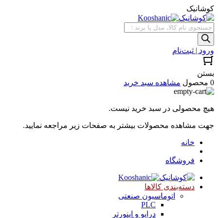
کوشانیک
جستجوی
محصولات
ورود | ثبت‌نام
بستن
0 محصول
مشاهده سبد خرید
هیچ محصولی در سبد خرید نیست.
جهت مشاهده محصولات بیشتر به صفحات زیر مراجعه نمایید.
خانه
فروشگاه
دسته‌بندی کالاها
اتوماسیون صنعتی
PLC
درایو و اینورتر