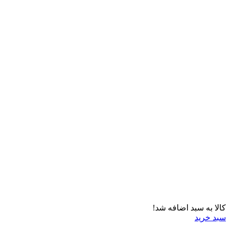
کالا به سبد اضافه شد!
سبد خرید