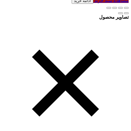
مشاهده سبد خرید
ادامه خرید
تصاویر محصول