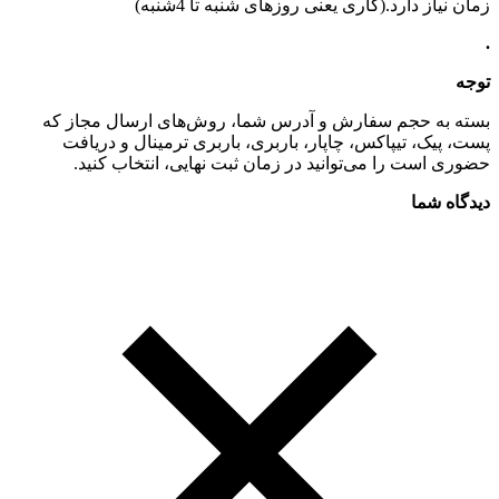
زمان نیاز دارد.(کاری یعنی روزهای شنبه تا 4شنبه)
.
توجه
بسته به حجم سفارش و آدرس شما، روش‌های ارسال مجاز که
پست، پیک، تیپاکس، چاپار، باربری، باربری ترمینال و دریافت
حضوری است را می‌توانید در زمان ثبت نهایی، انتخاب کنید.
دیدگاه شما