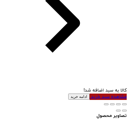
کالا به سبد اضافه شد!
مشاهده سبد خرید
ادامه خرید
تصاویر محصول