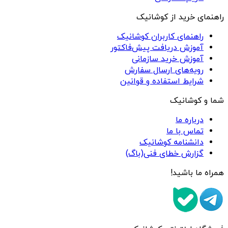
راهنمای خرید از کوشانیک
راهنمای کاربران کوشانیک
آموزش دریافت پیش‌فاکتور
آموزش خرید سازمانی
رویه‌های ارسال سفارش
شرایط استفاده و قوانین
شما و کوشانیک
درباره ما
تماس با ما
دانشنامه کوشانیک
گزارش خطای فنی(باگ)
همراه ما باشید!