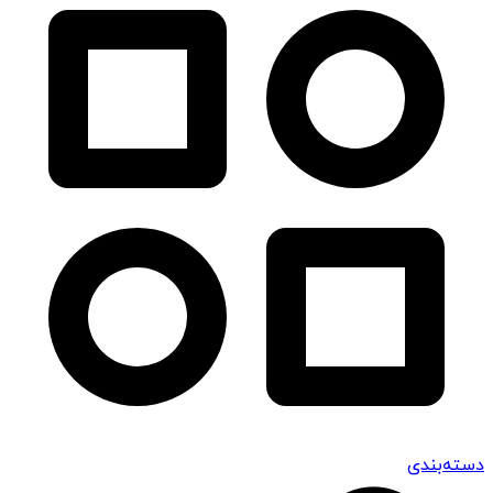
دسته‌بندی