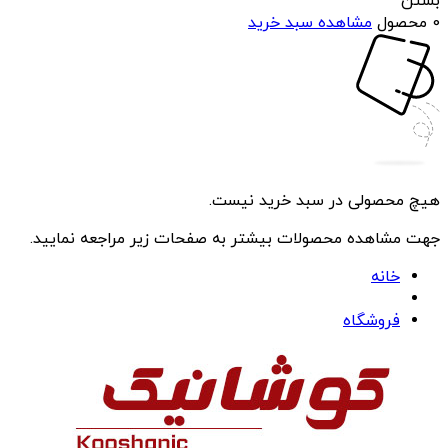
بستن
0 محصول
مشاهده سبد خرید
هیچ محصولی در سبد خرید نیست.
جهت مشاهده محصولات بیشتر به صفحات زیر مراجعه نمایید.
خانه
فروشگاه