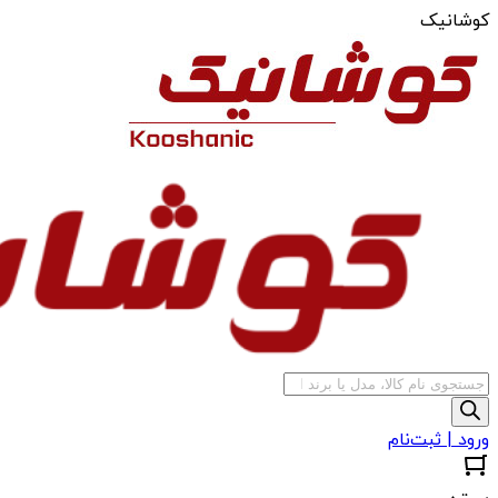
کوشانیک
جستجوی
محصولات
ورود | ثبت‌نام