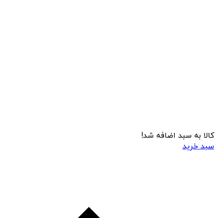
کالا به سبد اضافه شد!
سبد خرید