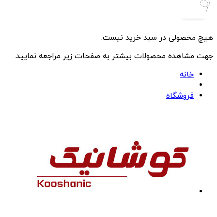
هیچ محصولی در سبد خرید نیست.
جهت مشاهده محصولات بیشتر به صفحات زیر مراجعه نمایید.
خانه
فروشگاه