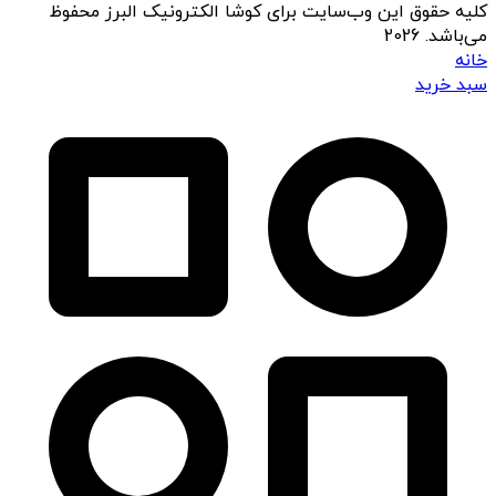
کلیه حقوق این وب‌سایت برای کوشا الکترونیک البرز محفوظ
می‌باشد. 2026
خانه
سبد خرید