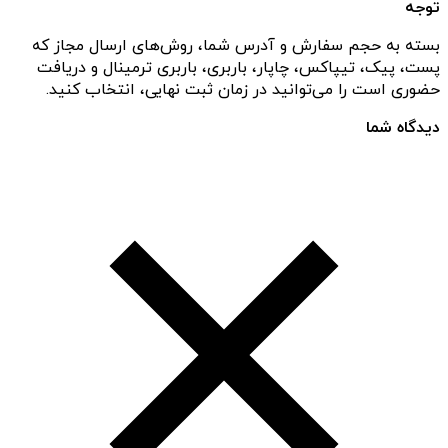
توجه
بسته به حجم سفارش و آدرس شما، روش‌های ارسال مجاز که
پست، پیک، تیپاکس، چاپار، باربری، باربری ترمینال و دریافت
حضوری است را می‌توانید در زمان ثبت نهایی، انتخاب کنید.
دیدگاه شما