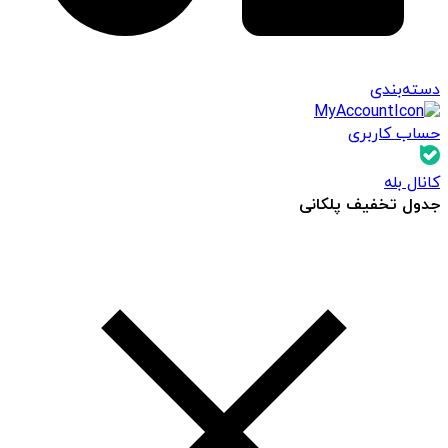
دسته‌بندی
حساب کاربری
کانال بله
جدول تخفیف پلکانی