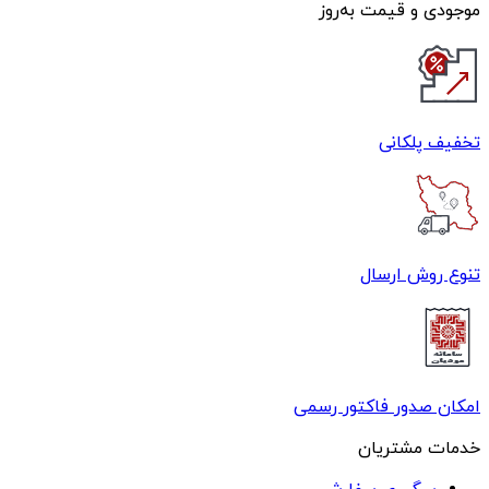
موجودی و قیمت به‌روز
تخفیف پلکانی
تنوع روش ارسال
امکان صدور فاکتور رسمی
خدمات مشتریان