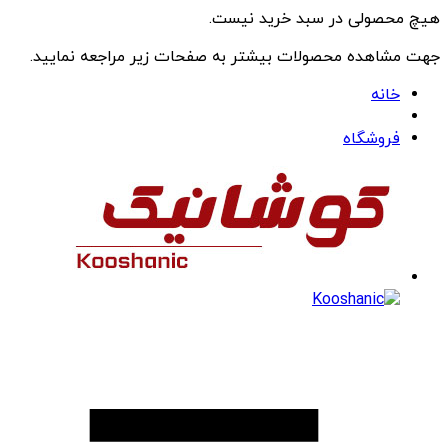
هیچ محصولی در سبد خرید نیست.
جهت مشاهده محصولات بیشتر به صفحات زیر مراجعه نمایید.
خانه
فروشگاه