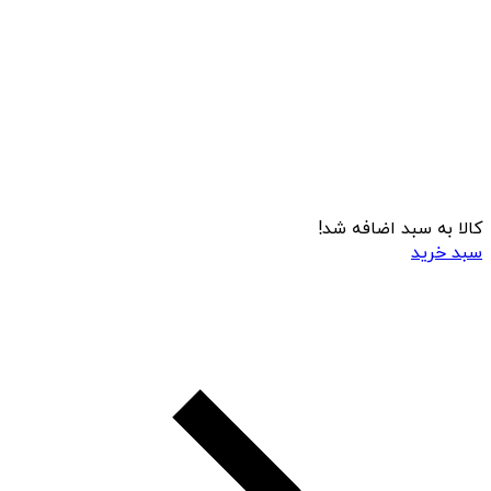
کالا به سبد اضافه شد!
سبد خرید