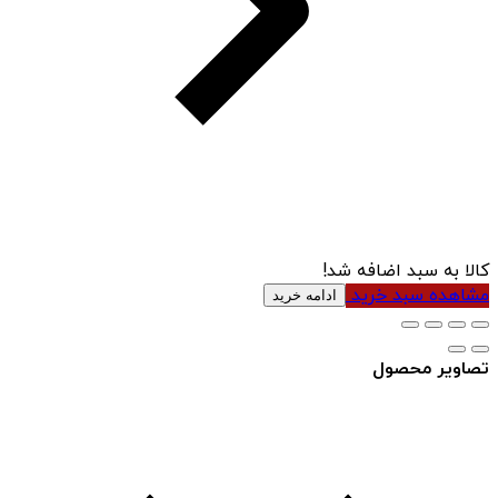
کالا به سبد اضافه شد!
مشاهده سبد خرید
ادامه خرید
تصاویر محصول