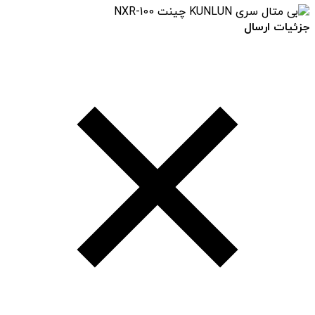
جزئیات ارسال