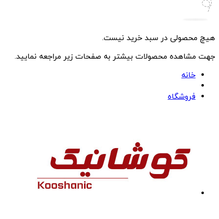
هیچ محصولی در سبد خرید نیست.
جهت مشاهده محصولات بیشتر به صفحات زیر مراجعه نمایید.
خانه
فروشگاه