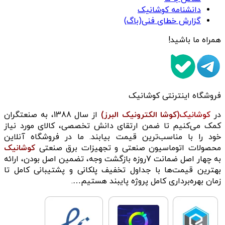
دانشنامه کوشانیک
گزارش خطای فنی(باگ)
همراه ما باشید!
فروشگاه اینترنتی کوشانیک
در
کوشانیک(
کوشا الکترونیک البرز)
از سال 1388، به صنعتگران
کمک می‌کنیم تا ضمن ارتقای دانش تخصصی، کالای مورد نیاز
خود را با مناسب‌ترین قیمت بیابند. ما در فروشگاه آنلاین
محصولات اتوماسیون صنعتی و تجهیزات برق صنعتی
کوشانیک
به چهار اصل ضمانت 7روزه بازگشت وجه، تضمین اصل بودن، ارائه
بهترین قیمت‌ها با جداول تخفیف پلکانی و پشتیبانی کامل تا
زمان بهره‌برداری کامل پروژه پایبند هستیم….