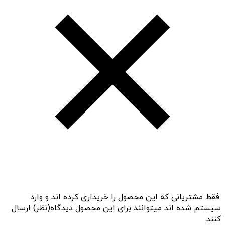
.فقط مشتریانی که این محصول را خریداری کرده اند و وارد
سیستم شده اند میتوانند برای این محصول دیدگاه(نظر) ارسال
کنند.