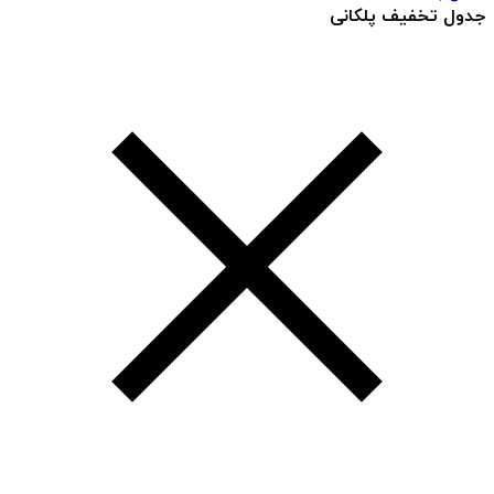
جدول تخفیف پلکانی