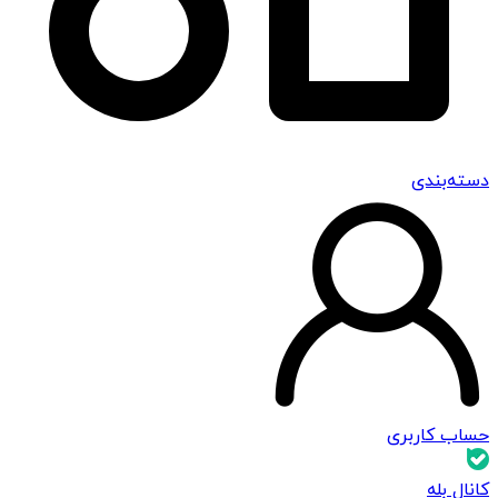
دسته‌بندی
حساب کاربری
کانال بله