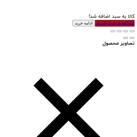
کالا به سبد اضافه شد!
مشاهده سبد خرید
ادامه خرید
تصاویر محصول