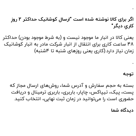
.
اگر برای کالا نوشته شده است "ارسال کوشانیک حداکثر 2 روزِ
کاریِ دیگر"
یعنی کالا در انبار ما موجود نیست و (به شرط موجود بودن) حداکثر
48 ساعت کاری برای انتقال از انبار شرکت مادر به انبار کوشانیک
زمان نیاز دارد.(کاری یعنی روزهای شنبه تا 4شنبه)
.
توجه
بسته به حجم سفارش و آدرس شما، روش‌های ارسال مجاز که
پست، پیک، تیپاکس، چاپار، باربری، باربری ترمینال و دریافت
حضوری است را می‌توانید در زمان ثبت نهایی، انتخاب کنید.
دیدگاه شما