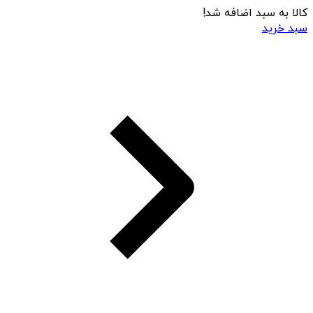
کالا به سبد اضافه شد!
سبد خرید