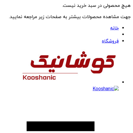
هیچ محصولی در سبد خرید نیست.
جهت مشاهده محصولات بیشتر به صفحات زیر مراجعه نمایید.
خانه
فروشگاه