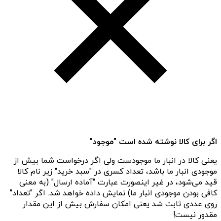
اگر برای کالا نوشته شده است "موجود"
یعنی کالا در انبار ما موجودست ولی اگر درخواست شما بیش از
موجودی انبار ما باشد، تعداد کسری در "سبد خرید" زیر نام کالا
قید می‌شود، در غیر اینصورت عبارت "آماده ارسال" (به معنی
کافی بودن موجودی انبار ما) نمایش داده خواهد شد. اگر "تعداد"
روی عددی ثابت شد یعنی امکان سفارش بیش از این مقدار
مقدور نیست!