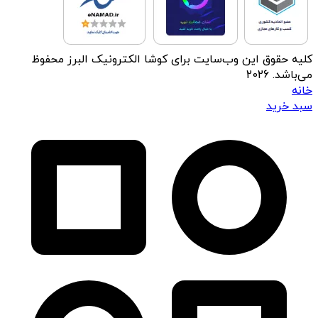
کلیه حقوق این وب‌سایت برای کوشا الکترونیک البرز محفوظ
می‌باشد. 2026
خانه
سبد خرید