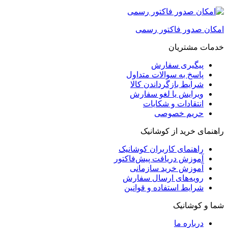
امکان صدور فاکتور رسمی
خدمات مشتریان
پیگیری سفارش
پاسخ به سوالات متداول
شرایط بازگرداندن کالا
ویرایش یا لغو سفارش
انتقادات و شکایات
حریم خصوصی
راهنمای خرید از کوشانیک
راهنمای کاربران کوشانیک
آموزش دریافت پیش‌فاکتور
آموزش خرید سازمانی
رویه‌های ارسال سفارش
شرایط استفاده و قوانین
شما و کوشانیک
درباره ما