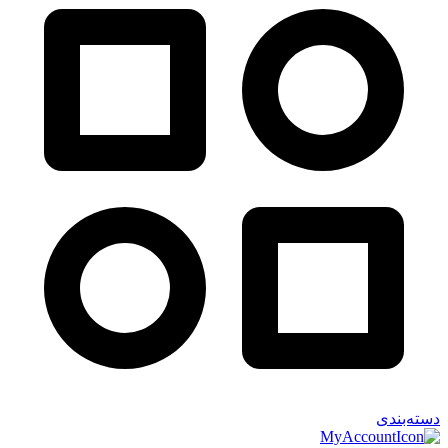
دسته‌بندی