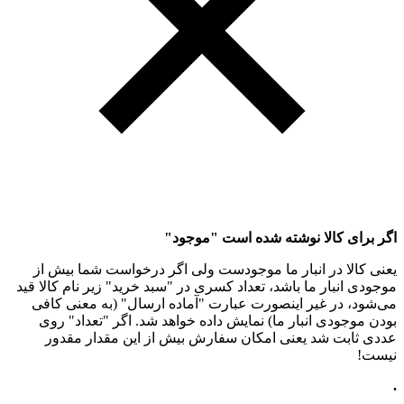
اگر برای کالا نوشته شده است "موجود"
یعنی کالا در انبار ما موجودست ولی اگر درخواست شما بیش از
موجودی انبار ما باشد، تعداد کسری در "سبد خرید" زیر نام کالا قید
می‌شود، در غیر اینصورت عبارت "آماده ارسال" (به معنی کافی
بودن موجودی انبار ما) نمایش داده خواهد شد. اگر "تعداد" روی
عددی ثابت شد یعنی امکان سفارش بیش از این مقدار مقدور
نیست!
.