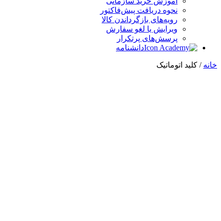
آموزش خرید سازمانی
نحوه دریافت پیش‌فاکتور
رویه‌های بازگرداندن کالا
ویرایش یا لغو سفارش
پرسش‌های پرتکرار
دانشنامه
خانه
/ کلید اتوماتیک