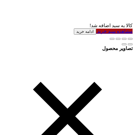
کالا به سبد اضافه شد!
مشاهده سبد خرید
ادامه خرید
تصاویر محصول