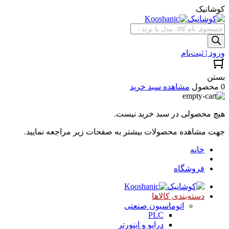
کوشانیک
جستجوی
محصولات
ورود | ثبت‌نام
بستن
0 محصول
مشاهده سبد خرید
هیچ محصولی در سبد خرید نیست.
جهت مشاهده محصولات بیشتر به صفحات زیر مراجعه نمایید.
خانه
فروشگاه
دسته‌بندی کالاها
اتوماسیون صنعتی
PLC
درایو و اینورتر