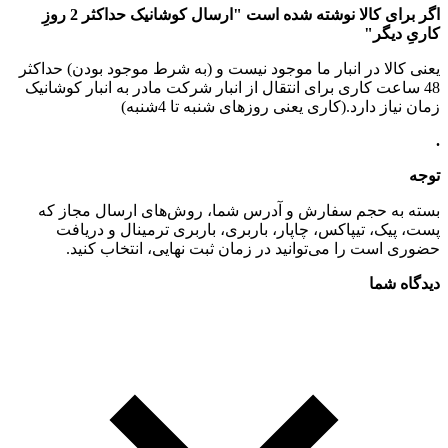
اگر برای کالا نوشته شده است "ارسال کوشانیک حداکثر 2 روزِ
کاریِ دیگر"
یعنی کالا در انبار ما موجود نیست و (به شرط موجود بودن) حداکثر
48 ساعت کاری برای انتقال از انبار شرکت مادر به انبار کوشانیک
زمان نیاز دارد.(کاری یعنی روزهای شنبه تا 4شنبه)
.
توجه
بسته به حجم سفارش و آدرس شما، روش‌های ارسال مجاز که
پست، پیک، تیپاکس، چاپار، باربری، باربری ترمینال و دریافت
حضوری است را می‌توانید در زمان ثبت نهایی، انتخاب کنید.
دیدگاه شما