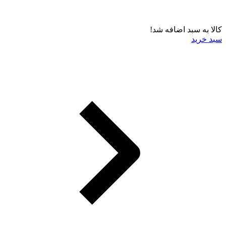
کالا به سبد اضافه شد!
سبد خرید