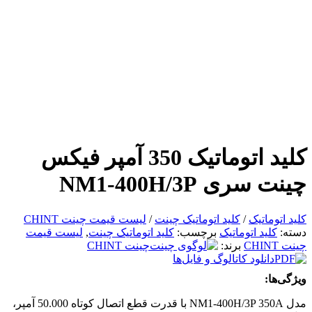
کلید اتوماتیک 350 آمپر فیکس
چینت سری NM1-400H/3P
کلید اتوماتیک
/
کلید اتوماتیک چینت
/
لیست قیمت چینت CHINT
دسته:
کلید اتوماتیک
برچسب:
کلید اتوماتیک چینت
,
لیست قیمت
چینت CHINT
برند:
چینت CHINT
دانلود کاتالوگ و فایل‌ها
ویژگی‌ها:
مدل NM1-400H/3P 350A با قدرت قطع اتصال کوتاه 50.000 آمپر،