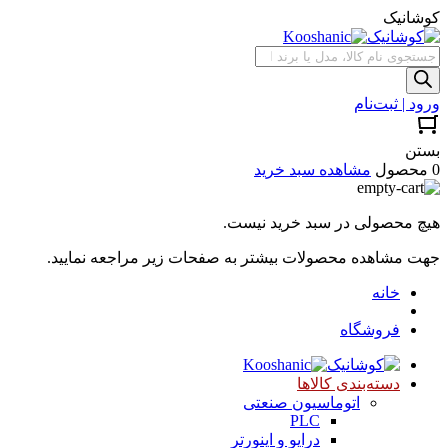
کوشانیک
جستجوی
محصولات
ورود | ثبت‌نام
بستن
0 محصول
مشاهده سبد خرید
هیچ محصولی در سبد خرید نیست.
جهت مشاهده محصولات بیشتر به صفحات زیر مراجعه نمایید.
خانه
فروشگاه
دسته‌بندی کالاها
اتوماسیون صنعتی
PLC
درایو و اینورتر