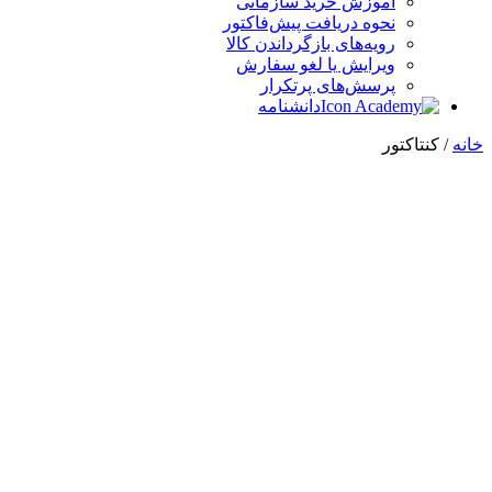
آموزش خرید سازمانی
نحوه دریافت پیش‌فاکتور
رویه‌های بازگرداندن کالا
ویرایش یا لغو سفارش
پرسش‌های پرتکرار
دانشنامه
خانه
/ کنتاکتور