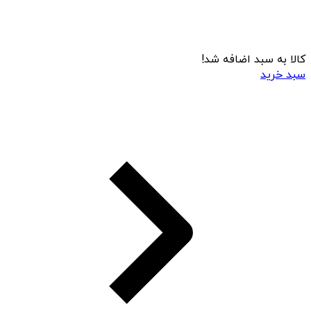
کالا به سبد اضافه شد!
سبد خرید