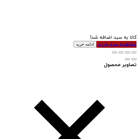
کالا به سبد اضافه شد!
مشاهده سبد خرید
ادامه خرید
تصاویر محصول