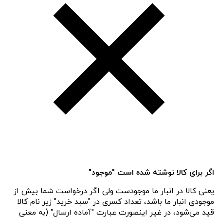
اگر برای کالا نوشته شده است "موجود"
یعنی کالا در انبار ما موجودست ولی اگر درخواست شما بیش از
موجودی انبار ما باشد، تعداد کسری در "سبد خرید" زیر نام کالا
قید می‌شود، در غیر اینصورت عبارت "آماده ارسال" (به معنی