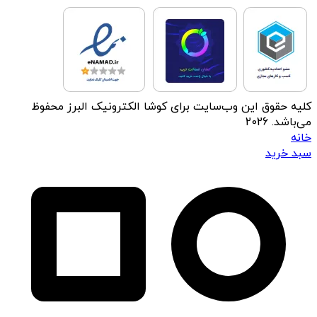
کلیه حقوق این وب‌سایت برای کوشا الکترونیک البرز محفوظ
می‌باشد. 2026
خانه
سبد خرید