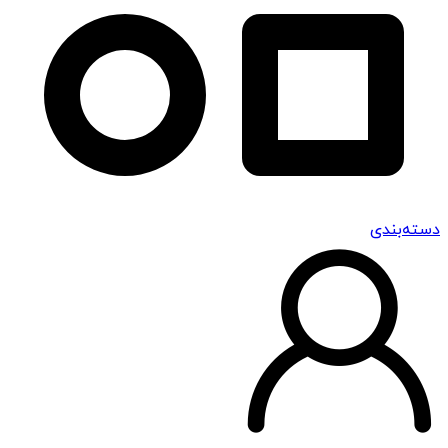
دسته‌بندی