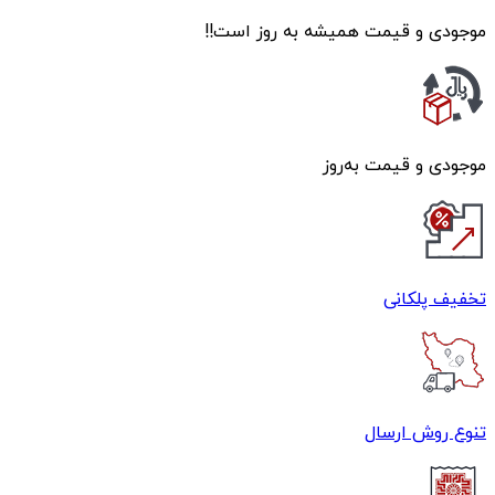
موجودی و قیمت همیشه به روز است!!
موجودی و قیمت به‌روز
تخفیف پلکانی
تنوع روش ارسال