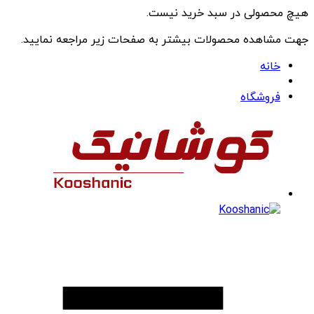
هیچ محصولی در سبد خرید نیست.
جهت مشاهده محصولات بیشتر به صفحات زیر مراجعه نمایید.
خانه
فروشگاه