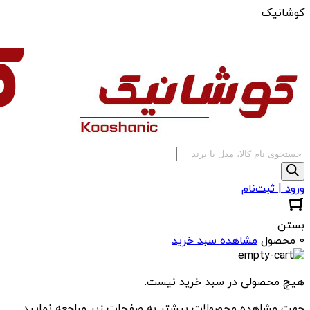
کوشانیک
جستجوی
محصولات
ورود | ثبت‌نام
بستن
0 محصول
مشاهده سبد خرید
هیچ محصولی در سبد خرید نیست.
جهت مشاهده محصولات بیشتر به صفحات زیر مراجعه نمایید.