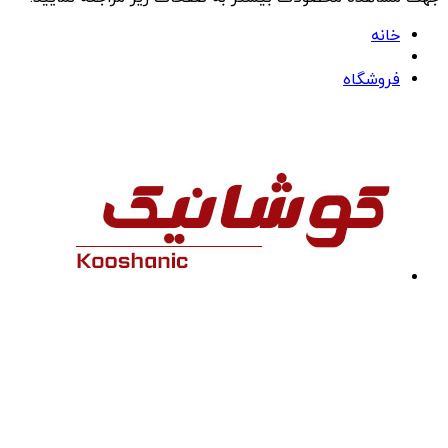
خانه
فروشگاه