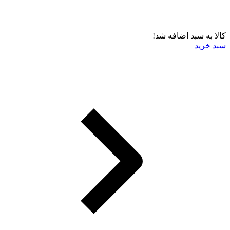
کالا به سبد اضافه شد!
سبد خرید