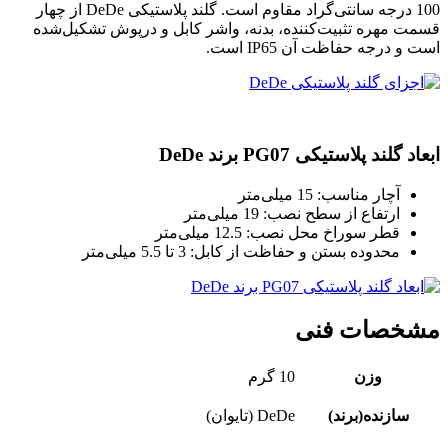
100 درجه سانتی‌گراد مقاوم است. گلند پلاستیکی DeDe از چهار
قسمت مهره تثبیت‌کننده، بدنه، واشر کابل و درپوش تشکیل‌شده
است و درجه حفاظت آن IP65 است.
ابعاد گلند پلاستیکی PG07 برند DeDe
آچار مناسب: 15 میلی‌متر
ارتفاع از سطح نصب: 19 میلی‌متر
قطر سوراخ محل نصب: 12.5 میلی‌متر
محدوده بستن و حفاظت از کابل: 3 تا 5.5 میلی‌متر
مشخصات فنی
وزن
10 گرم
سازنده(برند)
DeDe (تایوان)