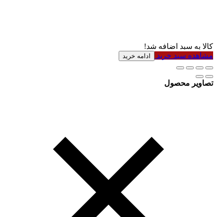
کالا به سبد اضافه شد!
مشاهده سبد خرید
ادامه خرید
تصاویر محصول