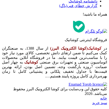
دانشنامه کوشانیک
گزارش خطای فنی(باگ)
همراه ما باشید!
فروشگاه اینترنتی کوشانیک
در
کوشانیک(
کوشا الکترونیک البرز)
از سال 1388، به صنعتگران
کمک می‌کنیم تا ضمن ارتقای دانش تخصصی، کالای مورد نیاز خود
را با مناسب‌ترین قیمت بیابند. ما در فروشگاه آنلاین محصولات
اتوماسیون صنعتی و تجهیزات برق صنعتی
کوشانیک
به چهار اصل
ضمانت 7روزه بازگشت وجه، تضمین اصل بودن، ارائه بهترین
قیمت‌ها با جداول تخفیف پلکانی و پشتیبانی کامل تا زمان
بهره‌برداری کامل پروژه پایبند هستیم….
کلیه حقوق این وب‌سایت برای کوشا الکترونیک البرز محفوظ
می‌باشد. 2026
خانه
سبد خرید