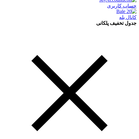
حساب کاربری
کانال بله
جدول تخفیف پلکانی