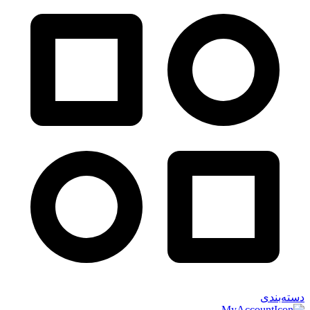
دسته‌بندی