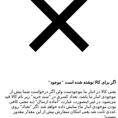
اگر برای کالا نوشته شده است "موجود"
یعنی کالا در انبار ما موجودست ولی اگر درخواست شما بیش از
موجودی انبار ما باشد، تعداد کسری در "سبد خرید" زیر نام کالا قید
می‌شود، در غیر اینصورت عبارت "آماده ارسال" (به معنی کافی
بودن موجودی انبار ما) نمایش داده خواهد شد. اگر "تعداد" روی
عددی ثابت شد یعنی امکان سفارش بیش از این مقدار مقدور
نیست!