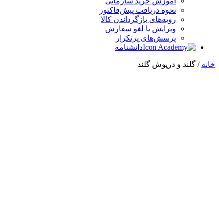
آموزش خرید سازمانی
نحوه دریافت پیش‌فاکتور
رویه‌های بازگرداندن کالا
ویرایش یا لغو سفارش
پرسش‌های پرتکرار
دانشنامه
خانه
/ گلند و درپوش گلند