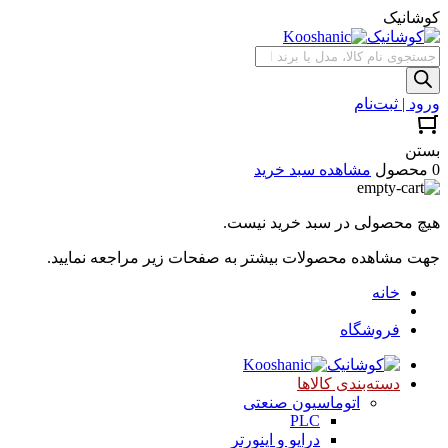
کوشانیک
جستجوی
محصولات
ورود | ثبت‌نام
بستن
0 محصول
مشاهده سبد خرید
هیچ محصولی در سبد خرید نیست.
جهت مشاهده محصولات بیشتر به صفحات زیر مراجعه نمایید.
خانه
فروشگاه
دسته‌بندی کالاها
اتوماسیون صنعتی
PLC
درایو و اینورتر