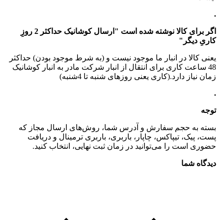
.
اگر برای کالا نوشته شده است "ارسال کوشانیک حداکثر 2 روزِ
کاریِ دیگر"
یعنی کالا در انبار ما موجود نیست و (به شرط موجود بودن) حداکثر
48 ساعت کاری برای انتقال از انبار شرکت مادر به انبار کوشانیک
زمان نیاز دارد.(کاری یعنی روزهای شنبه تا 4شنبه)
.
توجه
بسته به حجم سفارش و آدرس شما، روش‌های ارسال مجاز که
پست، پیک، تیپاکس، چاپار، باربری، باربری ترمینال و دریافت
حضوری است را می‌توانید در زمان ثبت نهایی، انتخاب کنید.
دیدگاه شما