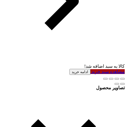
کالا به سبد اضافه شد!
مشاهده سبد خرید
ادامه خرید
تصاویر محصول