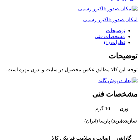
امکان صدور فاکتور رسمی
توضیحات
مشخصات فنی
نظرات (1)
توضیحات
توجه: این کالا مطابق عکس محصول در سایت و بدون مهره است.
مشخصات فنی
وزن
10 گرم
سازنده(برند)
پارسا (ایران)
گارانتی
اصالت و سلامت فیزیکی کالا