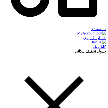
دسته‌بندی
حساب کاربری
کانال بله
جدول تخفیف پلکانی