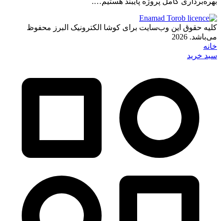
بهره‌برداری کامل پروژه پایبند هستیم….
کلیه حقوق این وب‌سایت برای کوشا الکترونیک البرز محفوظ
می‌باشد. 2026
خانه
سبد خرید