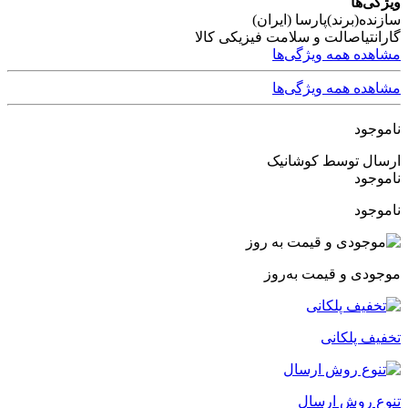
ویژگی‌ها
سازنده(برند)
پارسا (ایران)
گارانتی
اصالت و سلامت فیزیکی کالا
مشاهده همه ویژگی‌ها
مشاهده همه ویژگی‌ها
ناموجود
ارسال توسط کوشانیک
ناموجود
ناموجود
موجودی و قیمت به‌روز
تخفیف پلکانی
تنوع روش ارسال