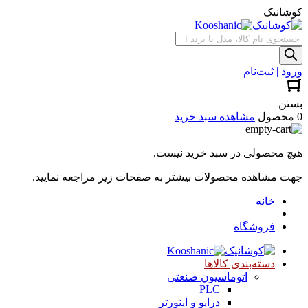
کوشانیک
جستجوی
محصولات
ورود | ثبت‌نام
بستن
0 محصول
مشاهده سبد خرید
هیچ محصولی در سبد خرید نیست.
جهت مشاهده محصولات بیشتر به صفحات زیر مراجعه نمایید.
خانه
فروشگاه
دسته‌بندی کالاها
اتوماسیون صنعتی
PLC
درایو و اینورتر