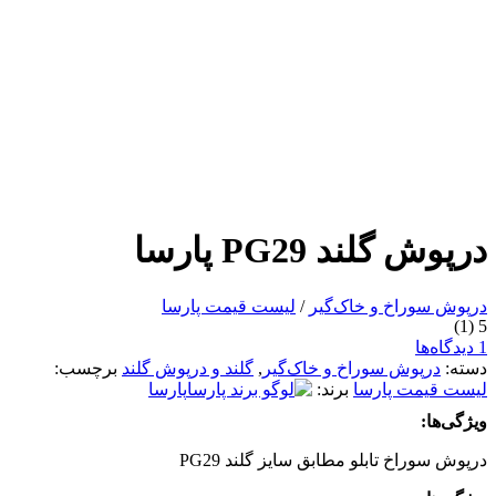
درپوش گلند PG29 پارسا
درپوش سوراخ و خاک‌گیر
/
لیست قیمت پارسا
(1)
5
1 دیدگاه‌ها
دسته:
درپوش سوراخ و خاک‌گیر
,
گلند و درپوش گلند
برچسب:
لیست قیمت پارسا
برند:
پارسا
ویژگی‌ها:
درپوش سوراخ تابلو مطابق سایز گلند PG29