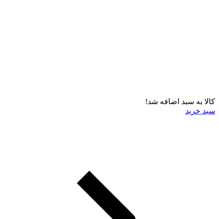
کالا به سبد اضافه شد!
سبد خرید