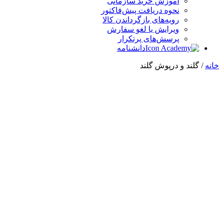
آموزش خرید سازمانی
نحوه دریافت پیش‌فاکتور
رویه‌های بازگرداندن کالا
ویرایش یا لغو سفارش
پرسش‌های پرتکرار
دانشنامه
خانه
/ گلند و درپوش گلند