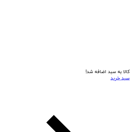
کالا به سبد اضافه شد!
سبد خرید