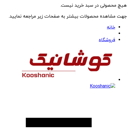
هیچ محصولی در سبد خرید نیست.
جهت مشاهده محصولات بیشتر به صفحات زیر مراجعه نمایید.
خانه
فروشگاه