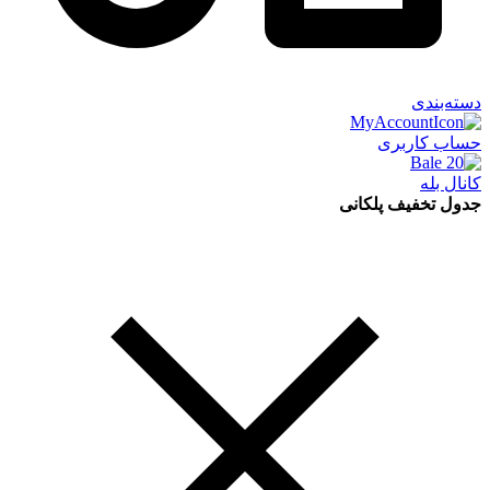
دسته‌بندی
حساب کاربری
کانال بله
جدول تخفیف پلکانی