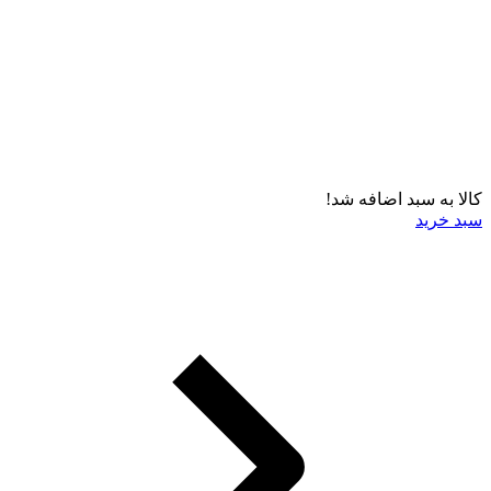
کالا به سبد اضافه شد!
سبد خرید