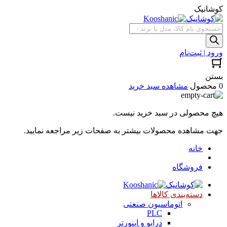
کوشانیک
جستجوی
محصولات
ورود | ثبت‌نام
بستن
0 محصول
مشاهده سبد خرید
هیچ محصولی در سبد خرید نیست.
جهت مشاهده محصولات بیشتر به صفحات زیر مراجعه نمایید.
خانه
فروشگاه
دسته‌بندی کالاها
اتوماسیون صنعتی
PLC
درایو و اینورتر