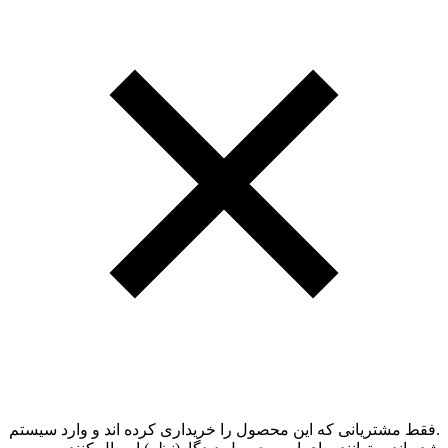
.فقط مشتریانی که این محصول را خریداری کرده اند و وارد سیستم