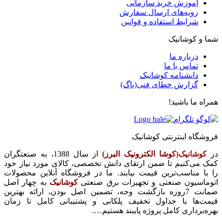
آموزش خرید سازمانی
رویه‌های ارسال سفارش
شرایط استفاده و قوانین
شما و کوشانیک
درباره ما
تماس با ما
دانشنامه کوشانیک
گزارش خطای فنی(باگ)
همراه ما باشید!
فروشگاه اینترنتی کوشانیک
در
کوشانیک(
کوشا الکترونیک البرز)
از سال 1388، به صنعتگران
کمک می‌کنیم تا ضمن ارتقای دانش تخصصی، کالای مورد نیاز خود
را با مناسب‌ترین قیمت بیابند. ما در فروشگاه آنلاین محصولات
اتوماسیون صنعتی و تجهیزات برق صنعتی
کوشانیک
به چهار اصل
ضمانت 7روزه بازگشت وجه، تضمین اصل بودن، ارائه بهترین
قیمت‌ها با جداول تخفیف پلکانی و پشتیبانی کامل تا زمان
بهره‌برداری کامل پروژه پایبند هستیم….