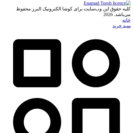
کلیه حقوق این وب‌سایت برای کوشا الکترونیک البرز محفوظ
می‌باشد. 2026
خانه
سبد خرید