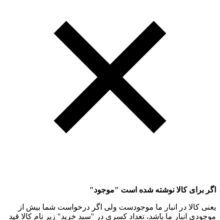
اگر برای کالا نوشته شده است "موجود"
یعنی کالا در انبار ما موجودست ولی اگر درخواست شما بیش از
موجودی انبار ما باشد، تعداد کسری در "سبد خرید" زیر نام کالا قید