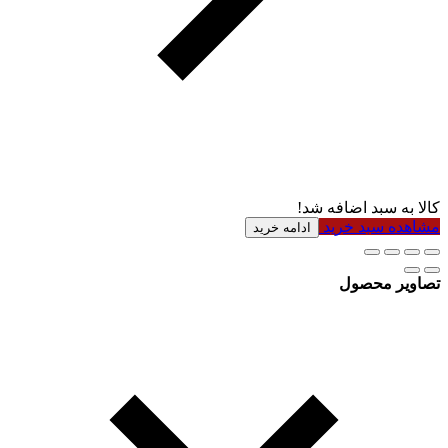
کالا به سبد اضافه شد!
مشاهده سبد خرید
ادامه خرید
تصاویر محصول