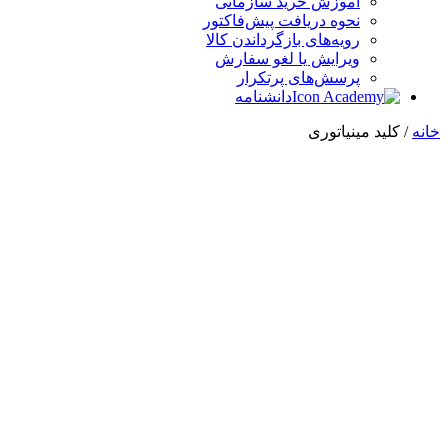
آموزش خرید سازمانی
نحوه دریافت پیش‌فاکتور
رویه‌های بازگرداندن کالا
ویرایش یا لغو سفارش
پرسش‌های پرتکرار
دانشنامه
خانه
/ کلید مینیاتوری